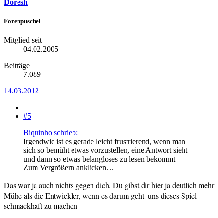
Doresh
Forenpuschel
Mitglied seit
04.02.2005
Beiträge
7.089
14.03.2012
#5
Biquinho schrieb:
Irgendwie ist es gerade leicht frustrierend, wenn man
sich so bemüht etwas vorzustellen, eine Antwort sieht
und dann so etwas belangloses zu lesen bekommt
Zum Vergrößern anklicken....
Das war ja auch nichts gegen dich. Du gibst dir hier ja deutlich mehr
Mühe als die Entwickler, wenn es darum geht, uns dieses Spiel
schmackhaft zu machen