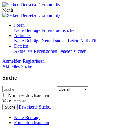
Menü
Foren
Neue Beiträge
Foren durchsuchen
Aktuelles
Neue Beiträge
Neue Dateien
Letzte Aktivität
Dateien
Aktuellste Rezensionen
Dateien suchen
Anmelden
Registrieren
Aktuelles
Suche
Suche
Nur Titel durchsuchen
Von:
Erweiterte Suche...
Suche
Neue Beiträge
Foren durchsuchen