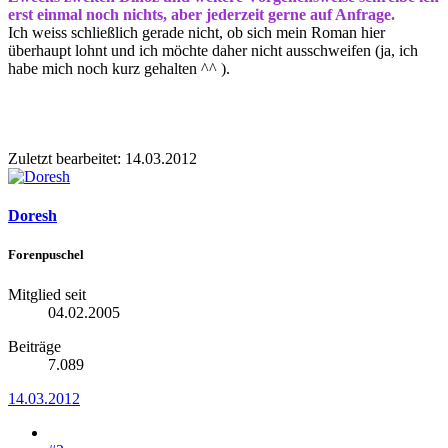
erst einmal noch nichts, aber jederzeit gerne auf Anfrage.
Ich weiss schließlich gerade nicht, ob sich mein Roman hier
überhaupt lohnt und ich möchte daher nicht ausschweifen (ja, ich
habe mich noch kurz gehalten ^^ ).
Zuletzt bearbeitet:
14.03.2012
Doresh
Forenpuschel
Mitglied seit
04.02.2005
Beiträge
7.089
14.03.2012